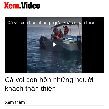
Cá voi con hôn những người khách thân thiện
Play
Video
Cá voi con hôn những người
khách thân thiện
Xem thêm