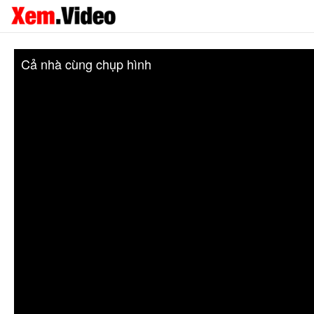
Cả nhà cùng chụp hình