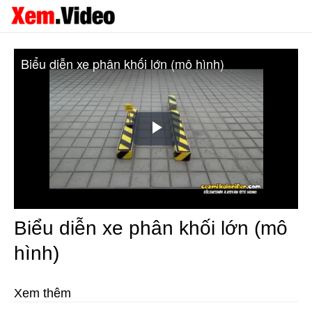
Biểu diễn xe phân khối lớn (mô hình)
Play
Video
Biểu diễn xe phân khối lớn (mô
hình)
Xem thêm