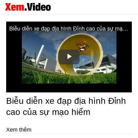
Biễu diễn xe đạp địa hình Đỉnh cao của sự mạo hiểm
Play
Video
Biễu diễn xe đạp địa hình Đỉnh
cao của sự mạo hiểm
Xem thêm