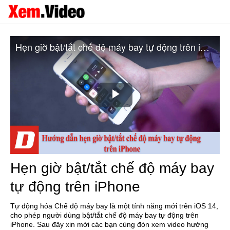
Hẹn giờ bật/tắt chế độ máy bay tự động trên iPhone
Play
Video
Hẹn giờ bật/tắt chế độ máy bay
tự động trên iPhone
Tự động hóa Chế độ máy bay là một tính năng mới trên iOS 14,
cho phép người dùng bật/tắt chế độ máy bay tự động trên
iPhone. Sau đây xin mời các bạn cùng đón xem video hướng