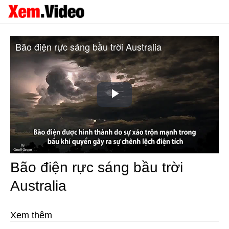
Bão điện rực sáng bầu trời Australia
Play
Video
Bão điện rực sáng bầu trời
Australia
Xem thêm