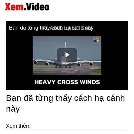
Bạn đã từng thấy cách hạ cánh này
Play
Video
Bạn đã từng thấy cách hạ cánh
này
Xem thêm