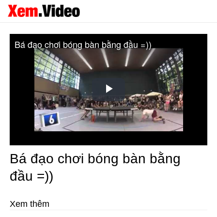
Bá đạo chơi bóng bàn bằng đầu =))
Play
Video
Bá đạo chơi bóng bàn bằng
đầu =))
Xem thêm