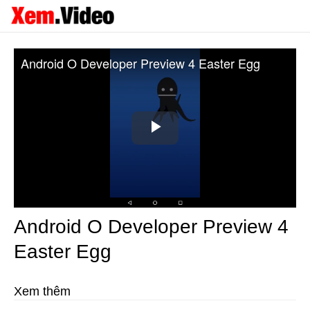
Android O Developer Preview 4 Easter Egg
Play
Video
Android O Developer Preview 4
Easter Egg
Xem thêm