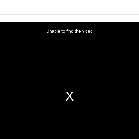
Unable to find the video