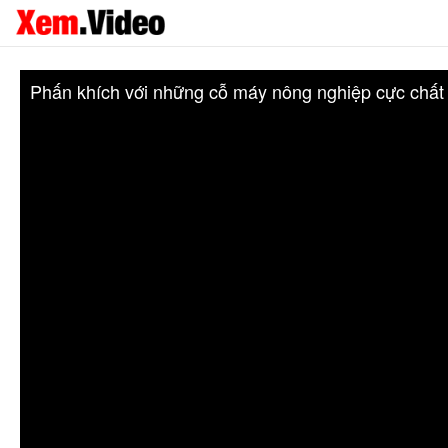
Phấn khích với những cỗ máy nông nghiệp cực chất