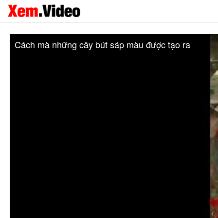
Cách mà những cây bút sáp màu được tạo ra