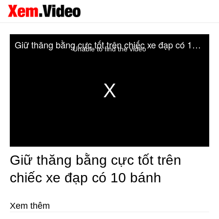
Giữ thăng bằng cực tốt trên chiếc xe đạp có 10 bánh
Unable to find the video
Giữ thăng bằng cực tốt trên
chiếc xe đạp có 10 bánh
Xem thêm