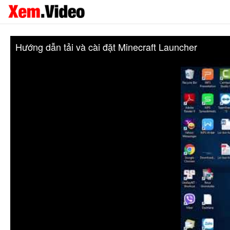
Hướng dẫn tải và cài đặt Minecraft Launcher