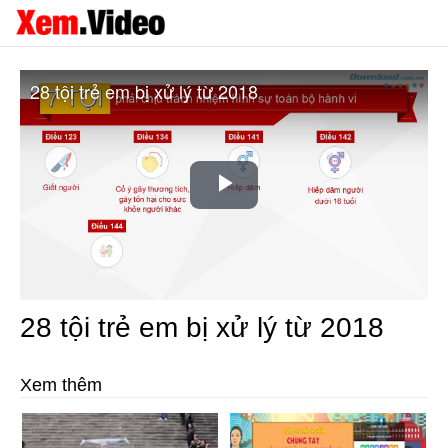
28 tội trẻ em bị xử lý từ 2018
Play
Video
28 tội trẻ em bị xử lý từ 2018
Xem thêm