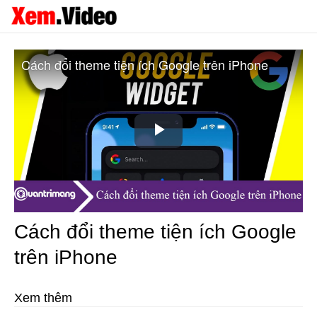
Cách đổi theme tiện ích Google trên iPhone
Play
Video
Cách đổi theme tiện ích Google
trên iPhone
Xem thêm