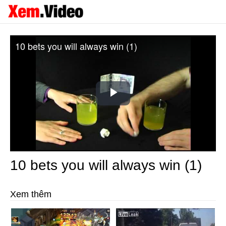
10 bets you will always win (1)
Play
Video
10 bets you will always win (1)
Xem thêm