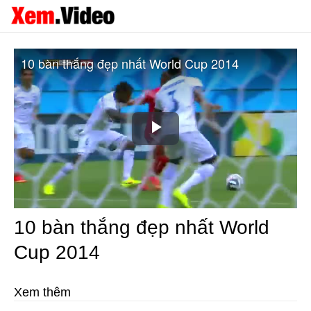
10 bàn thắng đẹp nhất World Cup 2014
Play
Video
10 bàn thắng đẹp nhất World
Cup 2014
Xem thêm