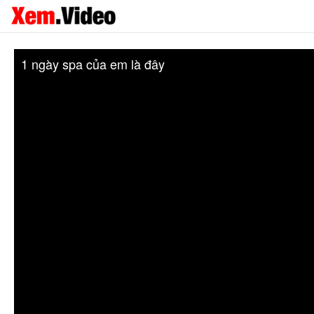
1 ngày spa của em là đây