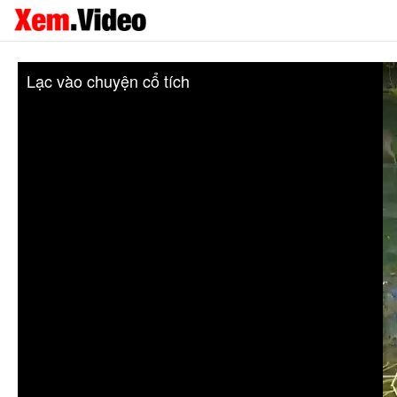
Lạc vào chuyện cổ tích