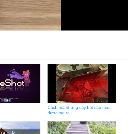
Cách mà những cây bút sáp màu
được tạo ra