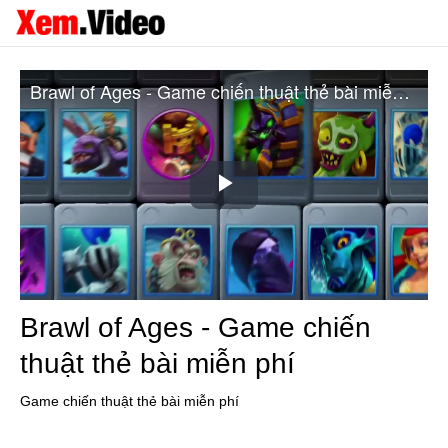
Brawl of Ages - Game chiến thuật thẻ bài miễn phí
Play
Video
Brawl of Ages - Game chiến
thuật thẻ bài miễn phí
Game chiến thuật thẻ bài miễn phí