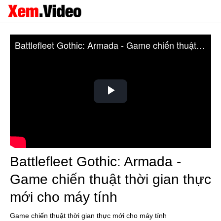
Battlefleet Gothic: Armada - Game chiến thuật thời gian thực mới cho máy tính
Play
Video
Battlefleet Gothic: Armada -
Game chiến thuật thời gian thực
mới cho máy tính
Game chiến thuật thời gian thực mới cho máy tính