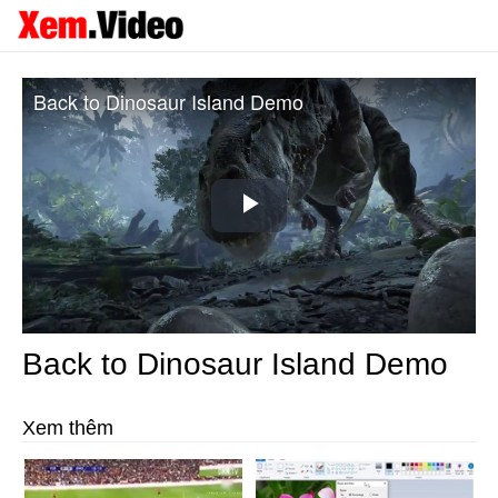
Back to Dinosaur Island Demo
Play
Video
Back to Dinosaur Island Demo
Xem thêm