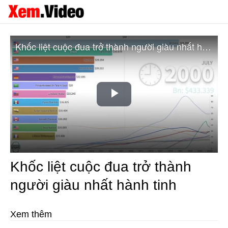
Khốc liệt cuộc đua trở thành người giàu nhất hành tinh
Play
Video
Khốc liệt cuộc đua trở thành
người giàu nhất hành tinh
Xem thêm