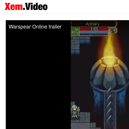
Warspear Online trailer