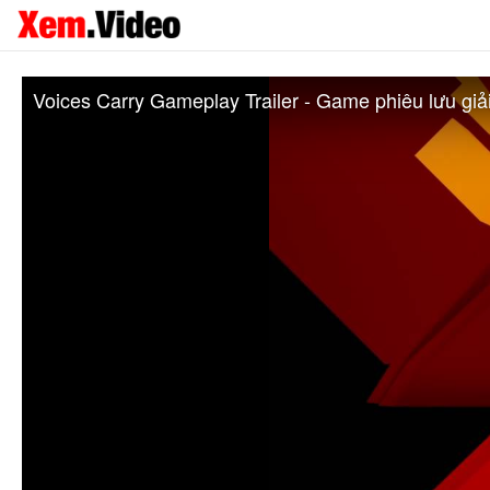
Voices Carry Gameplay Trailer - Game phiêu lưu giả