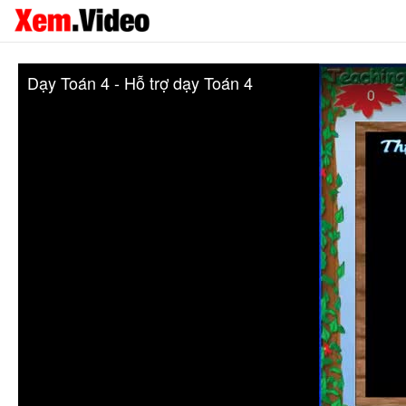
Dạy Toán 4 - Hỗ trợ dạy Toán 4