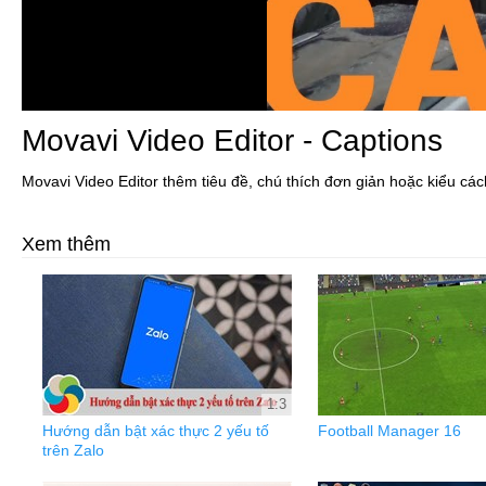
Movavi Video Editor - Captions
Movavi Video Editor thêm tiêu đề, chú thích đơn giản hoặc kiểu cách
Xem thêm
1:3
Hướng dẫn bật xác thực 2 yếu tố
Football Manager 16
trên Zalo