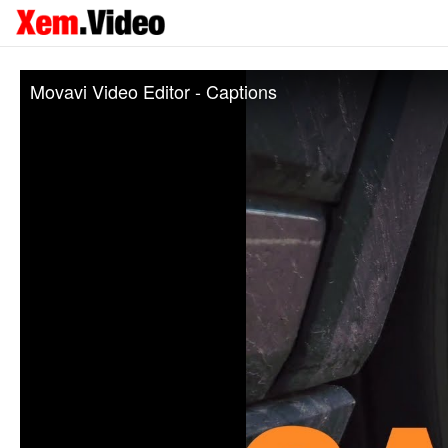
Movavi Video Editor - Captions