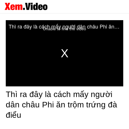
Thì ra đây là cách mấy người dân châu Phi ăn trộm trứng đà điểu
Unable to find the video
Thì ra đây là cách mấy người
dân châu Phi ăn trộm trứng đà
điểu