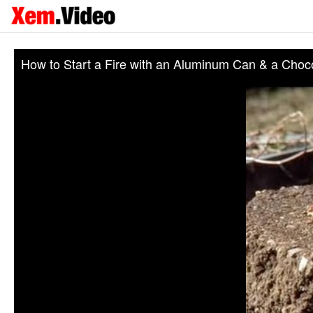
How to Start a Fire with an Aluminum Can & a Choc