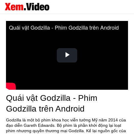
Quái vật Godzilla - Phim Godzilla trên Android
Play
Video
Quái vật Godzilla - Phim
Godzilla trên Android
Godzilla là một bộ phim khoa học viễn tưởng Mỹ năm 2014 của
đạo diễn Gareth Edwards. Bộ phim là phần khởi động lại loạt
phim nhượng quyền thương mại Godzilla. Kể lại nguồn gốc của