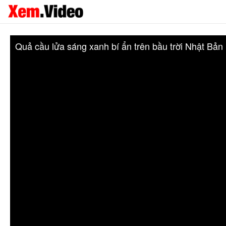
Quả cầu lửa sáng xanh bí ẩn trên bầu trời Nhật Bản