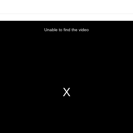
Unable to find the video