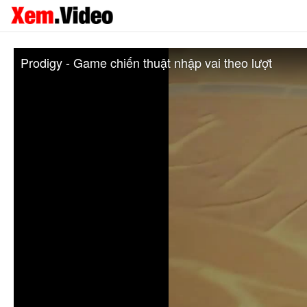
Prodigy - Game chiến thuật nhập vai theo lượt