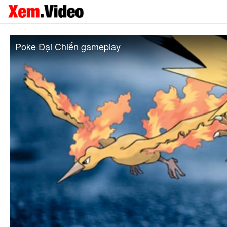
Poke Đại Chiến gameplay