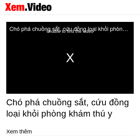
Chó phá chuồng sắt, cứu đồng loại khỏi phòng khám thú y
Unable to find the video
Chó phá chuồng sắt, cứu đồng
loại khỏi phòng khám thú y
Xem thêm