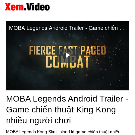
MOBA Legends Android Trailer - Game chiến thuật King Kong nhiều người chơi
Play
Video
MOBA Legends Android Trailer -
Game chiến thuật King Kong
nhiều người chơi
MOBA Legends Kong Skull Island là game chiến thuật nhiều