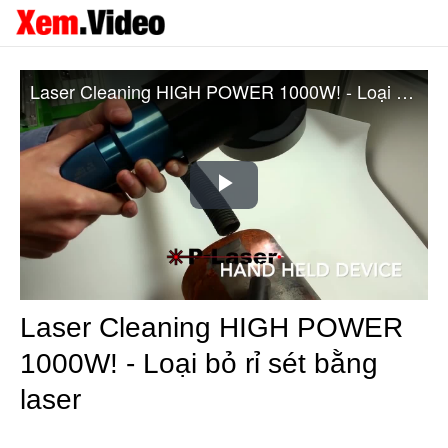
Laser Cleaning HIGH POWER 1000W! - Loại bỏ rỉ sét bằng laser
Play
Video
Laser Cleaning HIGH POWER
1000W! - Loại bỏ rỉ sét bằng
laser