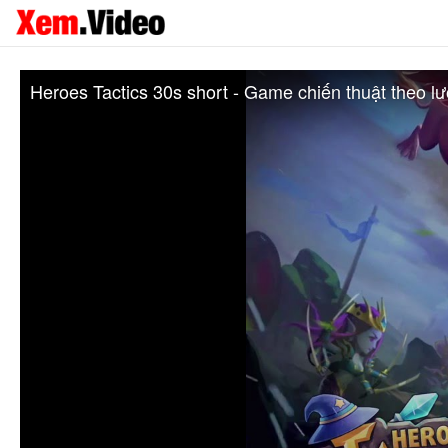
Heroes Tactics 30s short - Game chiến thuật theo l