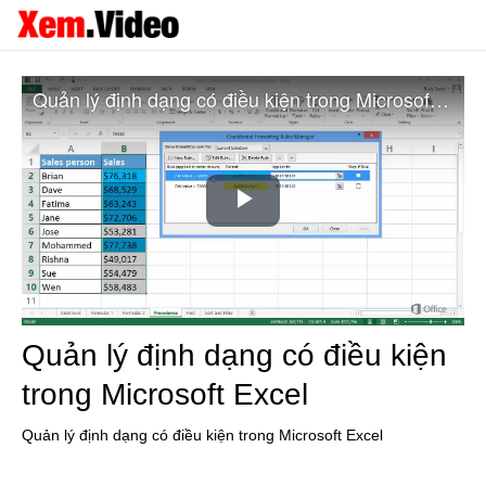
Quản lý định dạng có điều kiện trong Microsoft Excel
Play
Video
Quản lý định dạng có điều kiện
trong Microsoft Excel
Quản lý định dạng có điều kiện trong Microsoft Excel