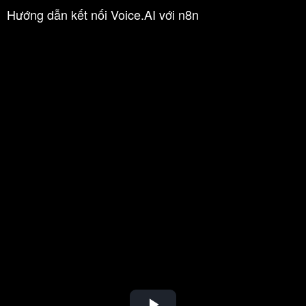
Hướng dẫn kết nối Voice.AI với n8n