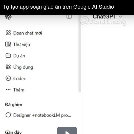
Tự tạo app soạn giáo án trên Google AI Studio