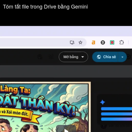
Tóm tắt file trong Drive bằng Gemini