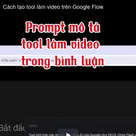
Cách tạo tool làm video trên Google Flow