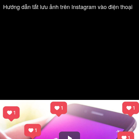
Hướng dẫn tắt lưu ảnh trên Instagram vào điện thoại