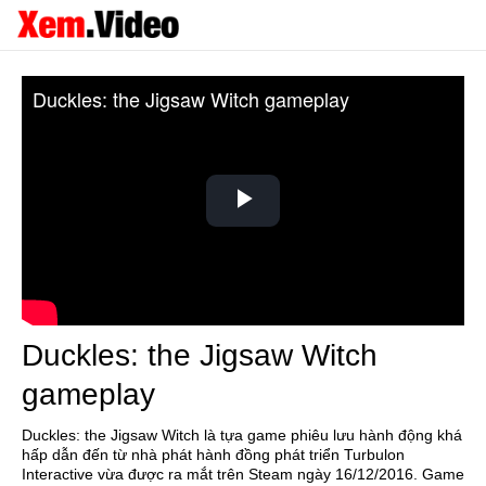
Duckles: the Jigsaw Witch gameplay
Play
Video
Duckles: the Jigsaw Witch
gameplay
Duckles: the Jigsaw Witch là tựa game phiêu lưu hành động khá
hấp dẫn đến từ nhà phát hành đồng phát triển Turbulon
Interactive vừa được ra mắt trên Steam ngày 16/12/2016. Game