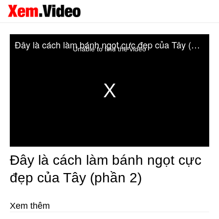
Đây là cách làm bánh ngọt cực đẹp của Tây (phần 2)
Unable to find the video
Đây là cách làm bánh ngọt cực
đẹp của Tây (phần 2)
Xem thêm