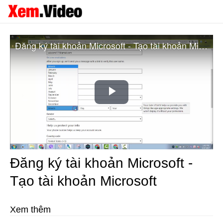
Đăng ký tài khoản Microsoft - Tạo tài khoản Microsoft
Play
Video
Đăng ký tài khoản Microsoft -
Tạo tài khoản Microsoft
Xem thêm