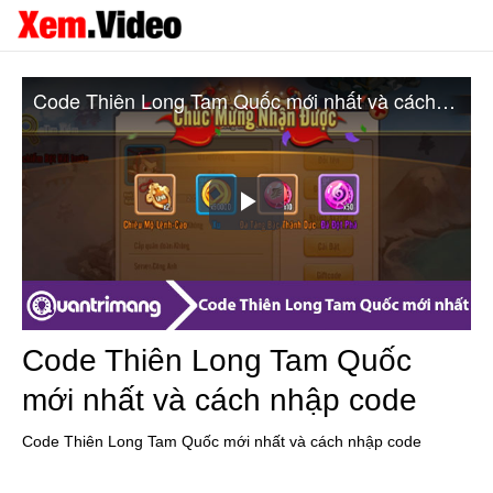
Code Thiên Long Tam Quốc mới nhất và cách nhập code
Play
Video
Code Thiên Long Tam Quốc
mới nhất và cách nhập code
Code Thiên Long Tam Quốc mới nhất và cách nhập code