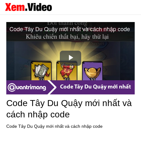
Code Tây Du Quậy mới nhất và cách nhập code
Play
Video
Code Tây Du Quậy mới nhất và
cách nhập code
Code Tây Du Quậy mới nhất và cách nhập code