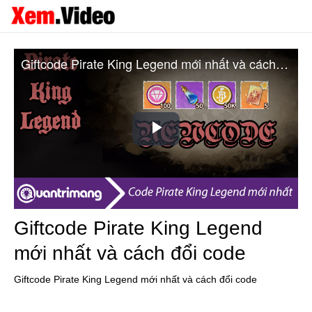
Giftcode Pirate King Legend mới nhất và cách đổi code
Play
Video
Giftcode Pirate King Legend
mới nhất và cách đổi code
Giftcode Pirate King Legend mới nhất và cách đổi code